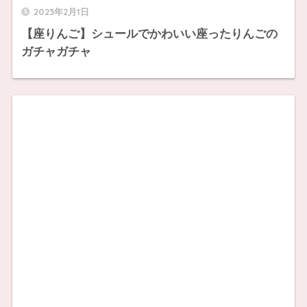
2023年2月1日
【座りんご】シュールでかわいい座ったりんごの
ガチャガチャ