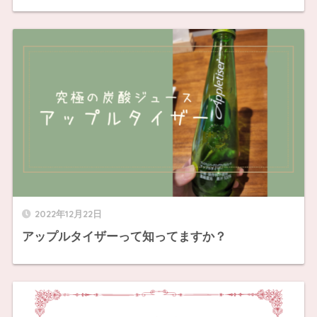
2022年12月22日
アップルタイザーって知ってますか？