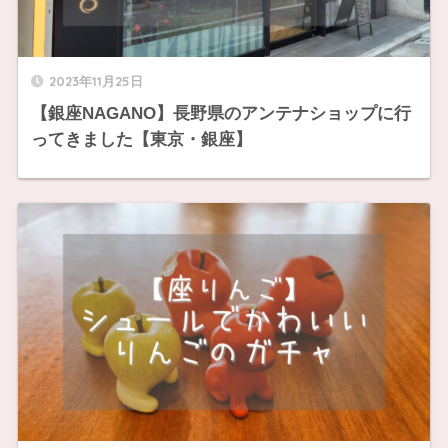
2023年11月25日
【銀座NAGANO】長野県のアンテナショップに行
ってきました【東京・銀座】