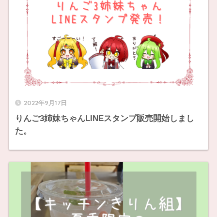
2022年9月17日
りんご3姉妹ちゃんLINEスタンプ販売開始しまし
た。