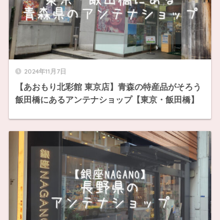
2024年11月7日
【あおもり北彩館 東京店】青森の特産品がそろう
飯田橋にあるアンテナショップ【東京・飯田橋】