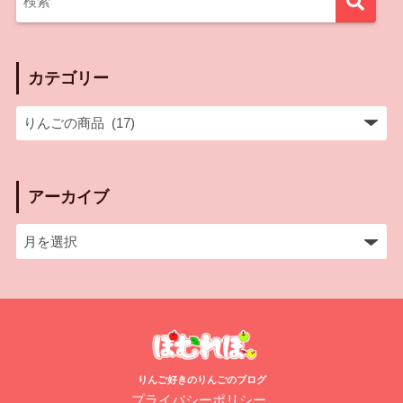
カテゴリー
アーカイブ
りんご好きのりんごのブログ
プライバシーポリシー