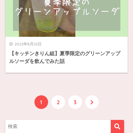
2022年8月22日
【キッチンきりん組】夏季限定のグリーンアップ
ルソーダを飲んでみた話
1
2
3