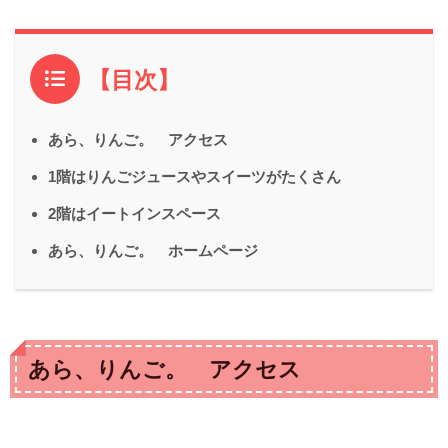
【目次】
あら、りんご。 アクセス
1階はりんごジュースやスイーツがたくさん
2階はイートインスペース
あら、りんご。 ホームページ
あら、りんご。 アクセス