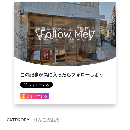
\Follow Me!/
この記事が気に入ったらフォローしよう
フォローする
CATEGORY :
りんごのお店