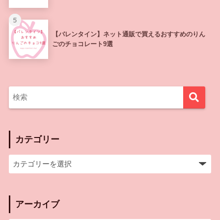
5
【バレンタイン】ネット通販で買えるおすすめのりん
ごのチョコレート9選
カテゴリー
アーカイブ