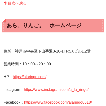
目次へ戻る
あら、りんご。 ホームページ
住所：神戸市中央区下山手通3-10-1TRSXビル1,2階
営業時間：10：00～20：00
HP：
https://alaringo.com/
Instagram：
https://www.instagram.com/a_la_ringo/
Facebook：
https://www.facebook.com/alaringo0518/