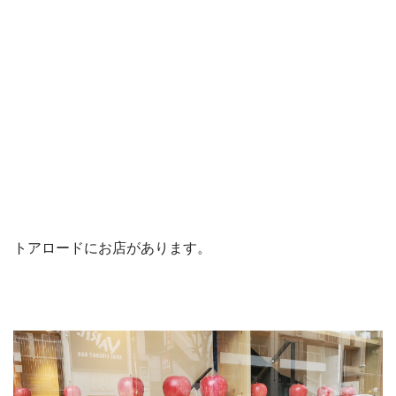
トアロードにお店があります。