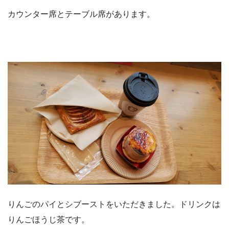
カウンター席とテーブル席があります。
りんごのパイとシブーストをいただきました。ドリンクは
りんごほうじ茶です。