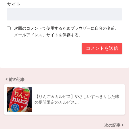
サイト
次回のコメントで使用するためブラウザーに自分の名前、
メールアドレス、サイトを保存する。
前の記事
【りんご＆カルピス】やさしいすっきりした味
の期間限定のカルピス…
次の記事