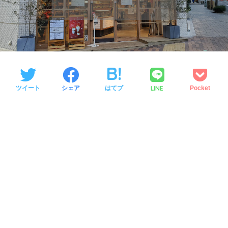
LINE
ツイート
シェア
はてブ
Pocket