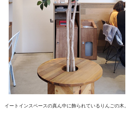
イートインスペースの真ん中に飾られているりんごの木。