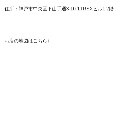
住所：神戸市中央区下山手通3-10-1TRSXビル1,2階
お店の地図はこちら↓