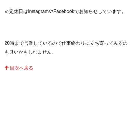
※定休日はInstagramやFacebookでお知らせしています。
20時まで営業しているので仕事終わりに立ち寄ってみるの
も良いかもしれません。
目次へ戻る