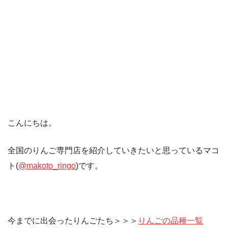
こんにちは。
全国のりんご専門店を紹介していきたいと思っているマコ
ト(
@makoto_ringo
)です。
今までに出会ったりんごたち＞＞＞
りんごの品種一覧