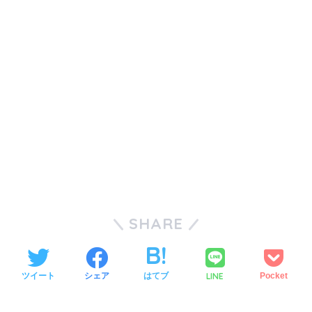
SHARE
LINE
ツイート
シェア
はてブ
Pocket