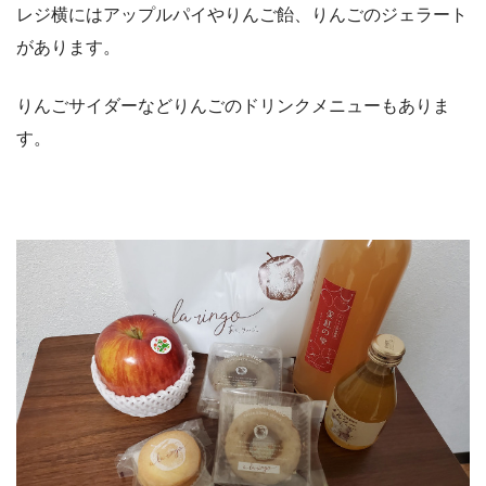
レジ横にはアップルパイやりんご飴、りんごのジェラート
があります。
りんごサイダーなどりんごのドリンクメニューもありま
す。