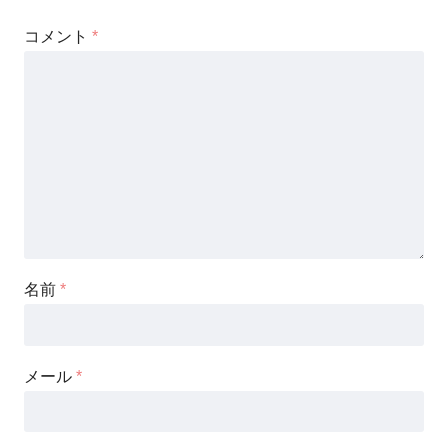
コメント
*
名前
*
メール
*