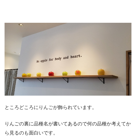
ところどころにりんごが飾られています。
りんごの裏に品種名が書いてあるので何の品種か考えてか
ら見るのも面白いです。