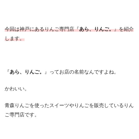
今回は神戸にあるりんご専門店『
あら、りんご。
』を紹介
します。
『
あら、りんご。
』ってお店の名前なんですよね。
かわいい。
青森りんごを使ったスイーツやりんごを販売しているりん
ご専門店です。