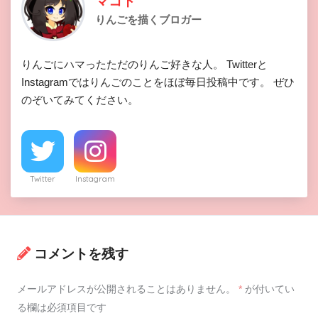
マコト
りんごを描くブロガー
りんごにハマったただのりんご好きな人。 Twitterと
Instagramではりんごのことをほぼ毎日投稿中です。 ぜひ
のぞいてみてください。
Twitter
Instagram
コメントを残す
メールアドレスが公開されることはありません。
*
が付いてい
る欄は必須項目です