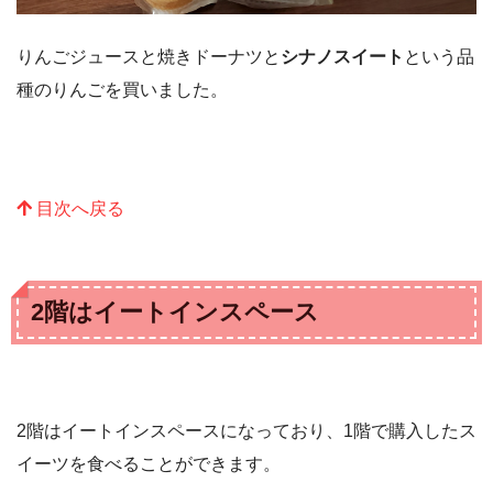
りんごジュースと焼きドーナツと
シナノスイート
という品
種のりんごを買いました。
目次へ戻る
2階はイートインスペース
2階はイートインスペースになっており、1階で購入したス
イーツを食べることができます。