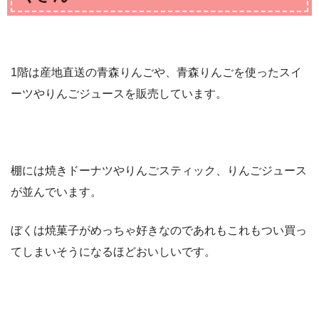
1階は産地直送の青森りんごや、青森りんごを使ったスイ
ーツやりんごジュースを販売しています。
棚には焼きドーナツやりんごスティック、りんごジュース
が並んでいます。
ぼくは焼菓子がめっちゃ好きなのであれもこれもつい買っ
てしまいそうになるほどおいしいです。