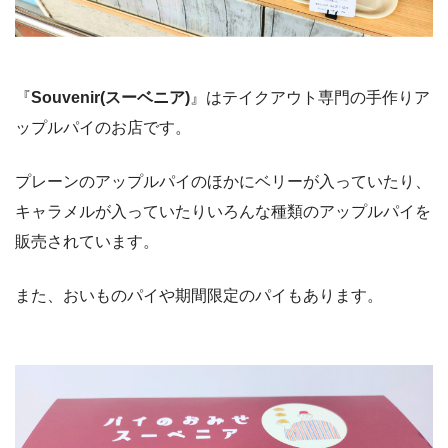
『
Souvenir(スーベニア)
』はテイクアウト専門の手作りア
ップルパイのお店です。
プレーンのアップルパイのほかにベリーが入っていたり、
キャラメルが入っていたりいろんな種類のアップルパイを
販売されています。
また、おいものパイや期間限定のパイもあります。