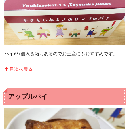
パイが7個入る箱もあるのでお土産にもおすすめです。
目次へ戻る
アップルパイ