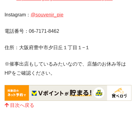
Instagram：
@souvenir_pie
電話番号：06-7171-8462
住所：大阪府豊中市夕日丘１丁目１−１
※催事出店もしているみたいなので、店舗のお休み等は
HPをご確認ください。
目次へ戻る