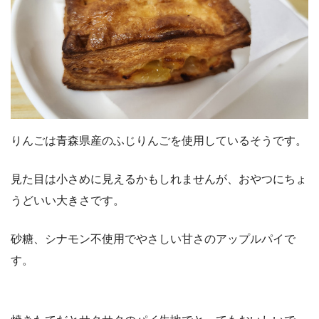
りんごは青森県産のふじりんごを使用しているそうです。
見た目は小さめに見えるかもしれませんが、おやつにちょ
うどいい大きさです。
砂糖、シナモン不使用でやさしい甘さのアップルパイで
す。