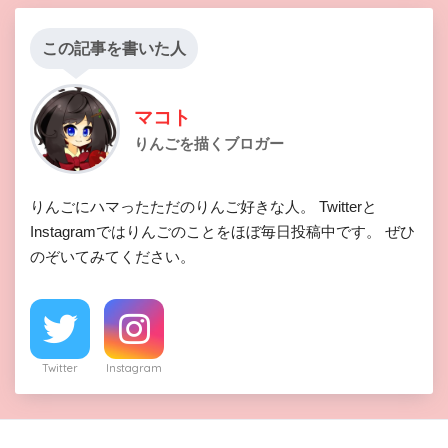
この記事を書いた人
マコト
りんごを描くブロガー
りんごにハマったただのりんご好きな人。 Twitterと
Instagramではりんごのことをほぼ毎日投稿中です。 ぜひ
のぞいてみてください。
Twitter
Instagram