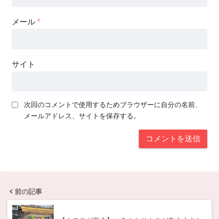
メール
*
サイト
次回のコメントで使用するためブラウザーに自分の名前、
メールアドレス、サイトを保存する。
前の記事