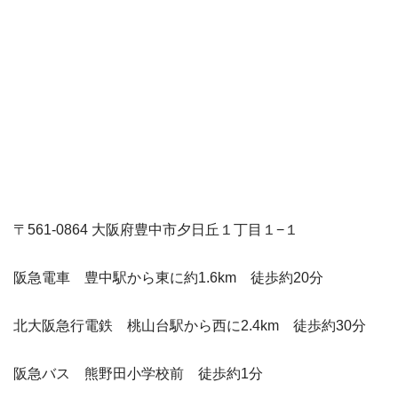
〒561-0864 大阪府豊中市夕日丘１丁目１−１
阪急電車 豊中駅から東に約1.6km 徒歩約20分
北大阪急行電鉄 桃山台駅から西に2.4km 徒歩約30分
阪急バス 熊野田小学校前 徒歩約1分