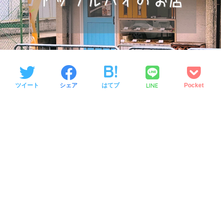
LINE
ツイート
シェア
はてブ
Pocket