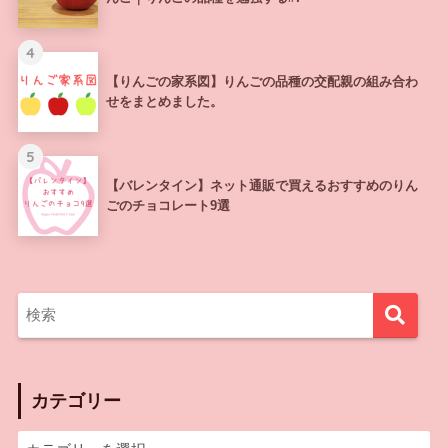
4
【りんごの家系図】りんごの品種の交配親の組み合わ
せをまとめました。
5
【バレンタイン】ネット通販で買えるおすすめのりん
ごのチョコレート9選
カテゴリー