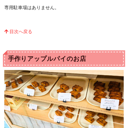
専用駐車場はありません。
目次へ戻る
手作りアップルパイのお店