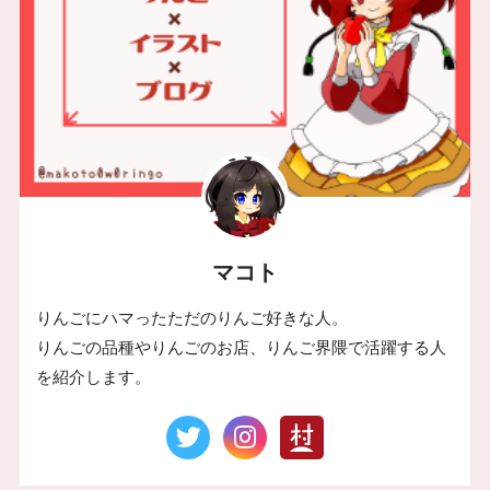
マコト
りんごにハマったただのりんご好きな人。
りんごの品種やりんごのお店、りんご界隈で活躍する人
を紹介します。