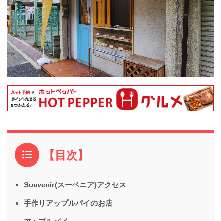
【目次】
Souvenir(スーベニア)アクセス
手作りアップルパイのお店