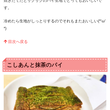
焼きたてだとサクサクのパイ生地でとってもおいしいで
す。
冷めたら生地がしっとりするのでそれもまたおいしい(*‘ω‘
*)
目次へ戻る
こしあんと抹茶のパイ