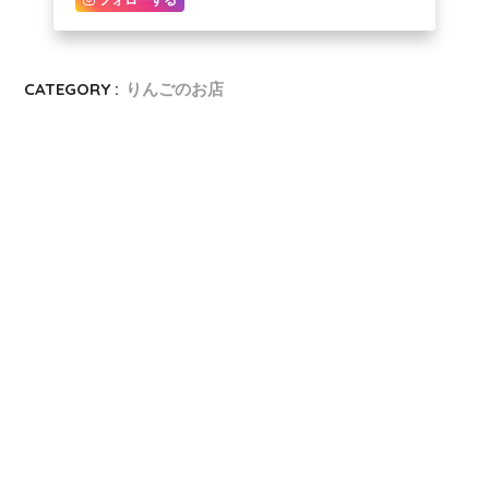
CATEGORY :
りんごのお店