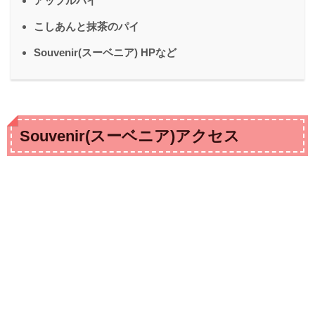
アップルパイ
こしあんと抹茶のパイ
Souvenir(スーベニア) HPなど
Souvenir(スーベニア)アクセス