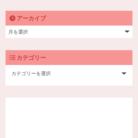
アーカイブ
カテゴリー