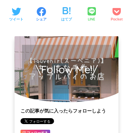
LINE
ツイート
シェア
はてブ
Pocket
\Follow Me!/
この記事が気に入ったらフォローしよう
フォローする