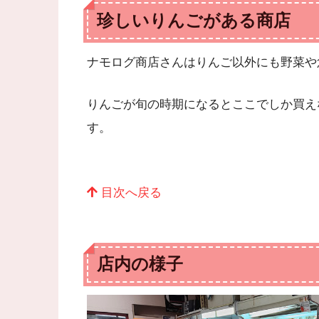
珍しいりんごがある商店
ナモログ商店さんはりんご以外にも野菜や
りんごが旬の時期になるとここでしか買え
す。
目次へ戻る
店内の様子