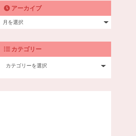
アーカイブ
カテゴリー