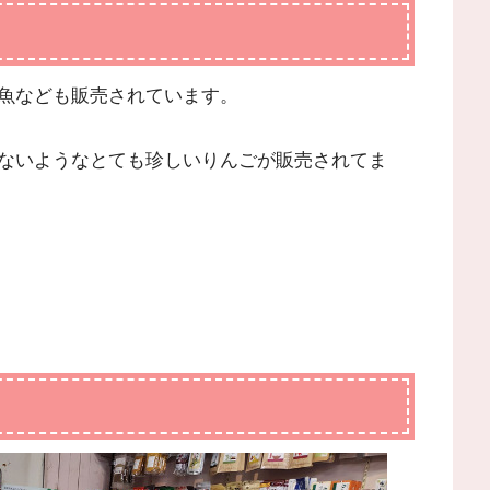
魚なども販売されています。
ないようなとても珍しいりんごが販売されてま