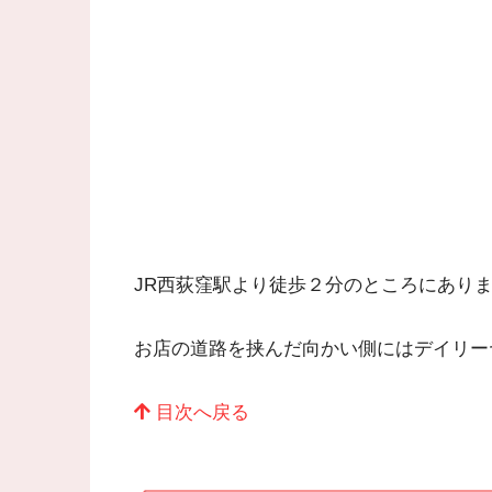
JR西荻窪駅より徒歩２分のところにあり
お店の道路を挟んだ向かい側にはデイリー
目次へ戻る