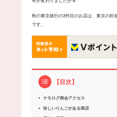
年が変わりましたがｗ
秋の東京旅行の3件目のお店は、東京の杉
です。
【目次】
ナモログ商会アクセス
珍しいりんごがある商店