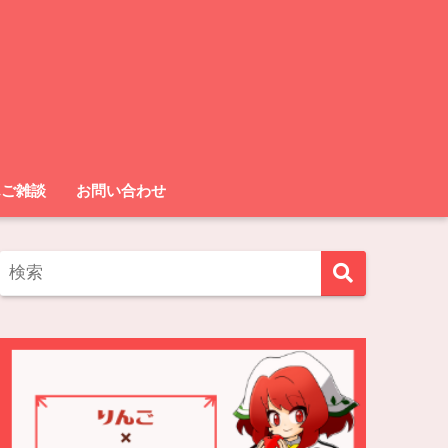
んご雑談
お問い合わせ