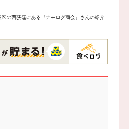
並区の西荻窪にある『ナモログ商会』さんの紹介