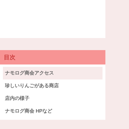
目次
ナモログ商会アクセス
珍しいりんごがある商店
店内の様子
ナモログ商会 HPなど