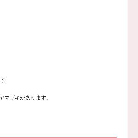
ます。
ヤマザキがあります。