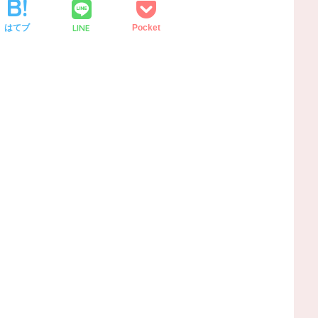
LINE
はてブ
Pocket
。