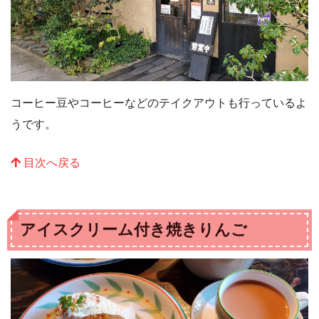
コーヒー豆やコーヒーなどのテイクアウトも行っているよ
うです。
目次へ戻る
アイスクリーム付き焼きりんご