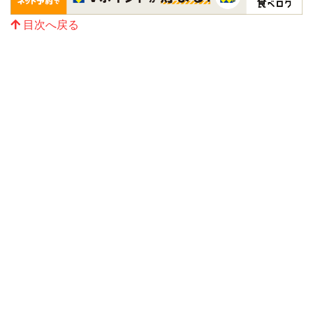
目次へ戻る