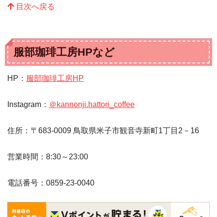
目次へ戻る
服部珈琲工房HPなど
HP：
服部珈琲工房HP
Instagram：
＠kannonji.hattori_coffee
住所：〒683-0009 鳥取県米子市観音寺新町1丁目2－16
営業時間：8:30～23:00
電話番号：0859-23-0040