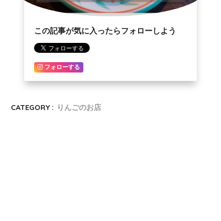
この記事が気に入ったらフォローしよう
フォローする
CATEGORY :
りんごのお店