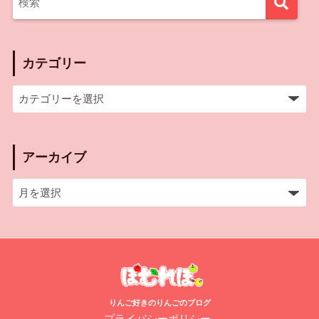
カテゴリー
アーカイブ
りんご好きのりんごのブログ
プライバシーポリシー