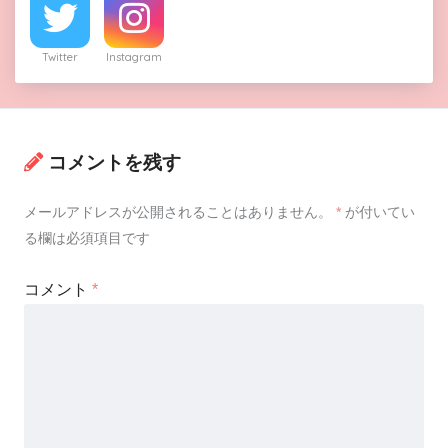
Twitter
Instagram
コメントを残す
メールアドレスが公開されることはありません。
*
が付いてい
る欄は必須項目です
コメント
*