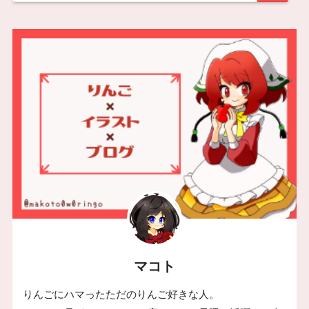
マコト
りんごにハマったただのりんご好きな人。