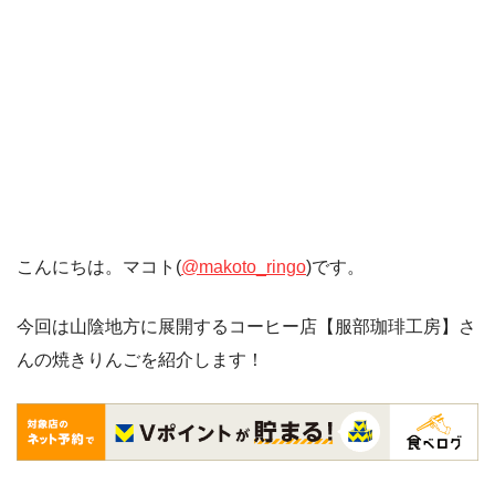
こんにちは。マコト(
@makoto_ringo
)です。
今回は山陰地方に展開するコーヒー店【服部珈琲工房】さ
んの焼きりんごを紹介します！