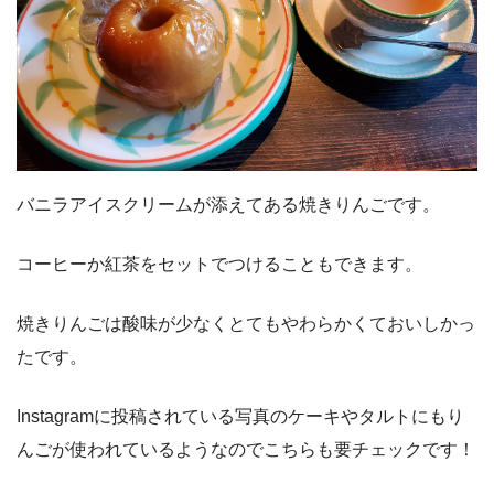
バニラアイスクリームが添えてある焼きりんごです。
コーヒーか紅茶をセットでつけることもできます。
焼きりんごは酸味が少なくとてもやわらかくておいしかっ
たです。
Instagramに投稿されている写真のケーキやタルトにもり
んごが使われているようなのでこちらも要チェックです！