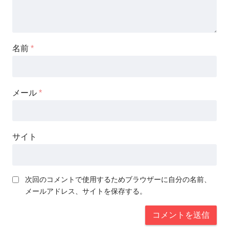
名前
*
メール
*
サイト
次回のコメントで使用するためブラウザーに自分の名前、
メールアドレス、サイトを保存する。