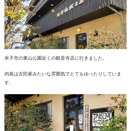
米子市の東山公園近くの観音寺店に行きました。
内装は古民家みたいな雰囲気でとてもゆったりしていま
す。