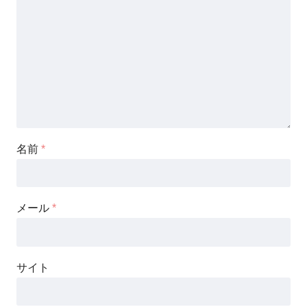
名前
*
メール
*
サイト