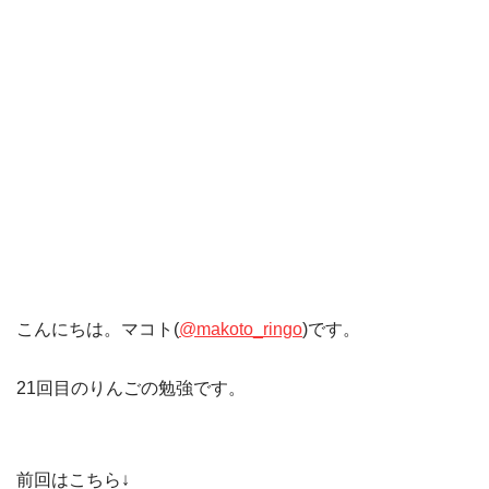
こんにちは。マコト(
@makoto_ringo
)です。
21回目のりんごの勉強です。
前回はこちら↓