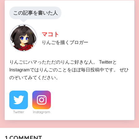
この記事を書いた人
マコト
りんごを描くブロガー
りんごにハマったただのりんご好きな人。 Twitterと
Instagramではりんごのことをほぼ毎日投稿中です。 ぜひ
のぞいてみてください。
Twitter
Instagram
1
COMMENT