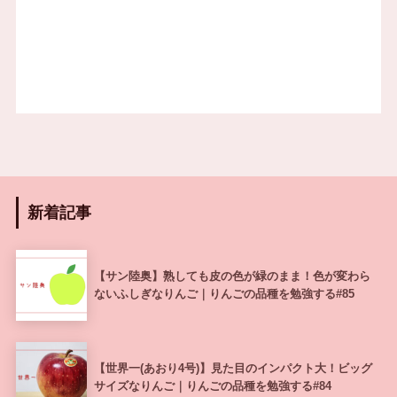
新着記事
【サン陸奥】熟しても皮の色が緑のまま！色が変わら
ないふしぎなりんご｜りんごの品種を勉強する#85
【世界一(あおり4号)】見た目のインパクト大！ビッグ
サイズなりんご｜りんごの品種を勉強する#84