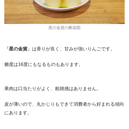
星の金貨の断面図
『
星の金貨
』は香りが良く、甘みが強いりんごです。
糖度は16度にもなるものもあります。
果肉は口当たりがよく、粗雑感はありません。
皮が薄いので、丸かじりもできて消費者から好まれる傾向
にあります。