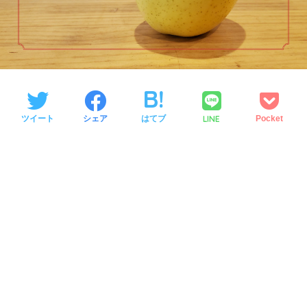
LINE
ツイート
シェア
はてブ
Pocket