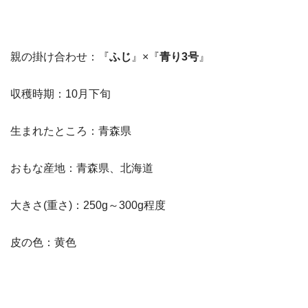
親の掛け合わせ：『
ふじ
』×『
青り3号
』
収穫時期：10月下旬
生まれたところ：青森県
おもな産地：青森県、北海道
大きさ(重さ)：250g～300g程度
皮の色：黄色