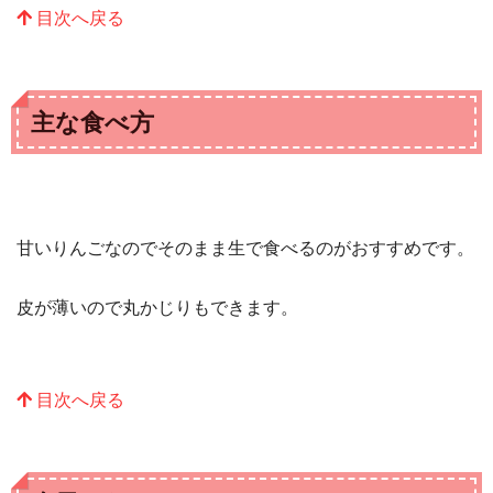
目次へ戻る
主な食べ方
甘いりんごなのでそのまま生で食べるのがおすすめです。
皮が薄いので丸かじりもできます。
目次へ戻る