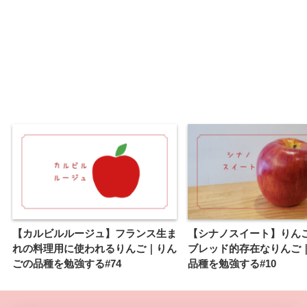
【カルビルルージュ】フランス生ま
【シナノスイート】りん
れの料理用に使われるりんご｜りん
ブレッド的存在なりんご
ごの品種を勉強する#74
品種を勉強する#10