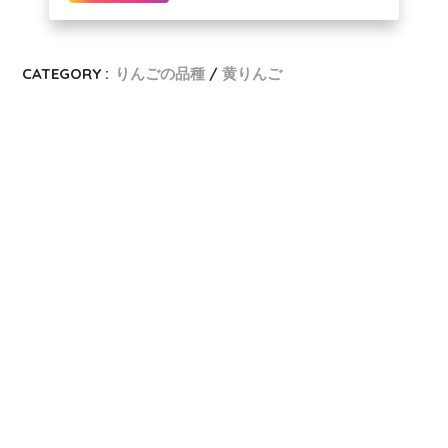
CATEGORY :
りんごの品種
黄りんご