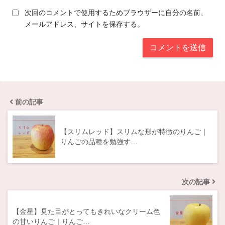
次回のコメントで使用するためブラウザーに自分の名前、
メールアドレス、サイトを保存する。
前の記事
【スリムレッド】スリムな形が特徴のりんご｜
りんごの品種を勉強す…
次の記事
【金星】見た目がとってもきれいなクリーム色
の甘いりんご｜りんご…