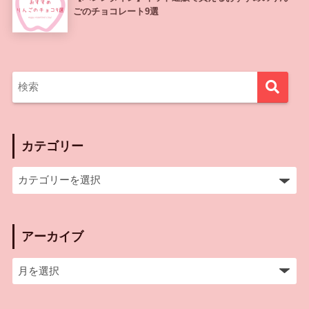
ごのチョコレート9選
カテゴリー
アーカイブ