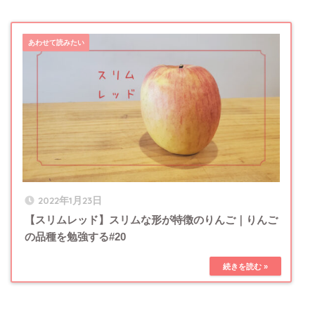
2022年1月23日
【スリムレッド】スリムな形が特徴のりんご｜りんご
の品種を勉強する#20