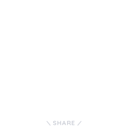
SHARE