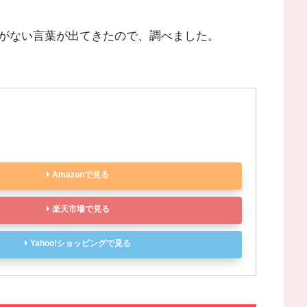
がない言葉が出てきたので、調べました。
Amazonで見る
楽天市場で見る
Yahoo!ショッピングで見る