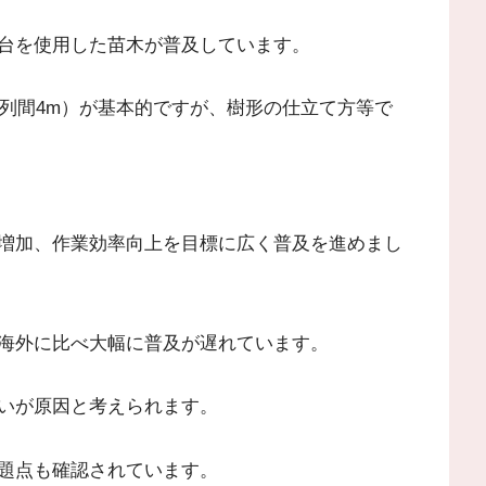
台を使用した苗木が普及しています。
2m、列間4m）が基本的ですが、樹形の仕立て方等で
増加、作業効率向上を目標に広く普及を進めまし
海外に比べ大幅に普及が遅れています。
いが原因と考えられます。
題点も確認されています。