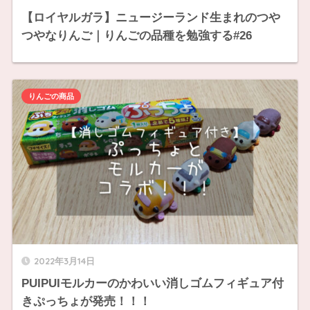
【ロイヤルガラ】ニュージーランド生まれのつや
つやなりんご｜りんごの品種を勉強する#26
りんごの商品
2022年3月14日
PUIPUIモルカーのかわいい消しゴムフィギュア付
きぷっちょが発売！！！