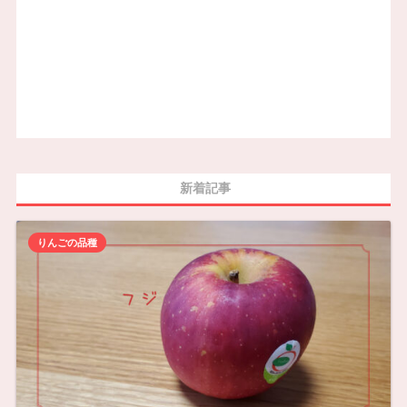
新着記事
りんごの品種