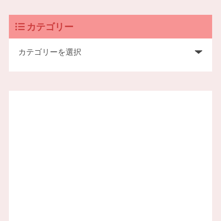
カテゴリー