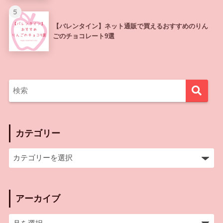
5
【バレンタイン】ネット通販で買えるおすすめのりん
ごのチョコレート9選
カテゴリー
アーカイブ