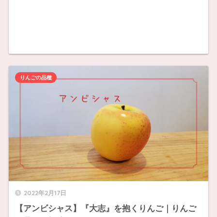
りんごの品種
2022年2月17日
【アンビシャス】『大志』を抱くりんご｜りんご