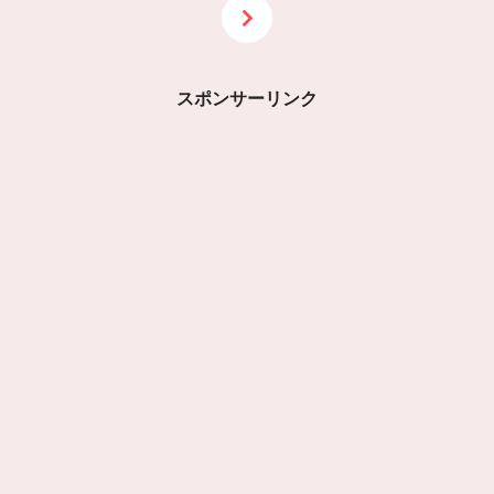
スポンサーリンク