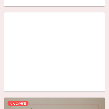
りんごの品種