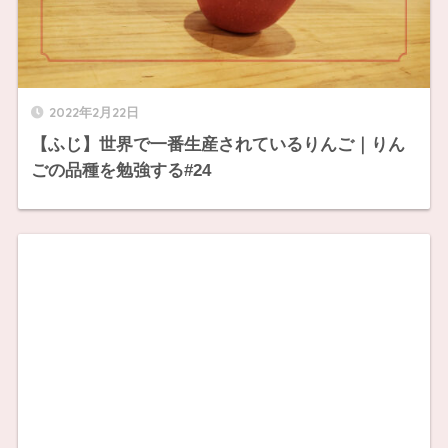
2022年2月22日
【ふじ】世界で一番生産されているりんご｜りん
ごの品種を勉強する#24