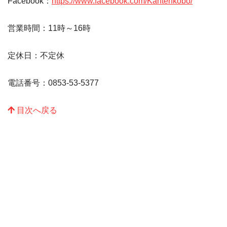
Facebook：
https://www.facebook.com/Kantenkobo/
営業時間：11時～16時
定休日：不定休
電話番号：0853-53-5377
目次へ戻る