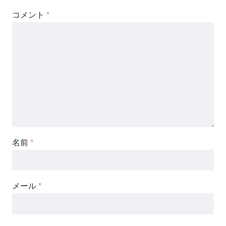
コメント
*
名前
*
メール
*