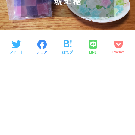
LINE
ツイート
シェア
はてブ
Pocket