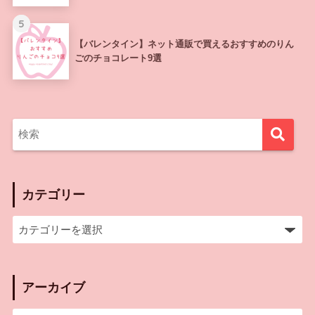
5
【バレンタイン】ネット通販で買えるおすすめのりん
ごのチョコレート9選
カテゴリー
アーカイブ