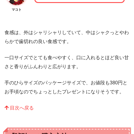
マコト
食感は、外はシャリシャリしていて、中はシャクっとやわ
らかで歯切れの良い食感です。
一口サイズでとても食べやすく、口に入れるとほど良い甘
さと香りがふんわりと広がります。
手のひらサイズのパッケージサイズで、お値段も380円と
お手頃なのでちょっとしたプレゼントになりそうです。
目次へ戻る