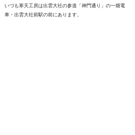
いづも寒天工房は出雲大社の参道「神門通り」の一畑電
車・出雲大社前駅の前にあります。