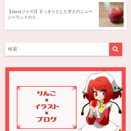
【Jazz(ジャズ)】すっきりとした甘さのニュー
ジーランドのり…