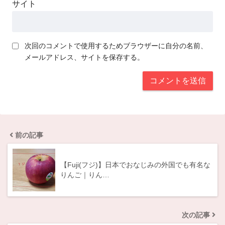
サイト
次回のコメントで使用するためブラウザーに自分の名前、
メールアドレス、サイトを保存する。
前の記事
【Fuji(フジ)】日本でおなじみの外国でも有名な
りんご｜りん…
次の記事