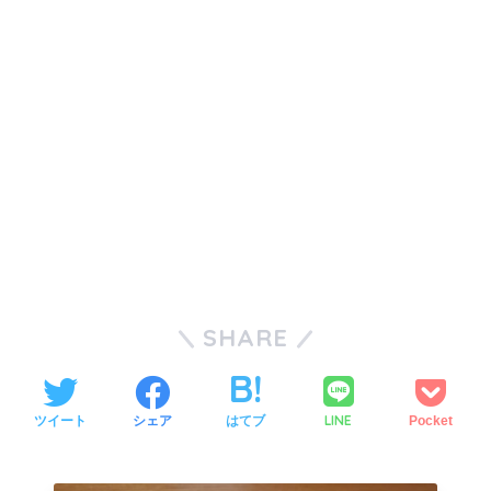
SHARE
LINE
ツイート
シェア
はてブ
Pocket