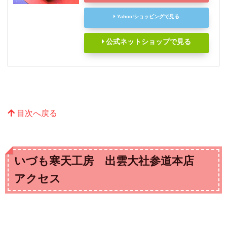
Yahoo!ショッピングで見る
公式ネットショップで見る
目次へ戻る
いづも寒天工房 出雲大社参道本店
アクセス