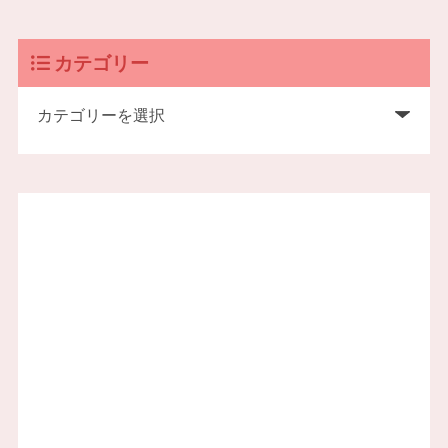
カテゴリー