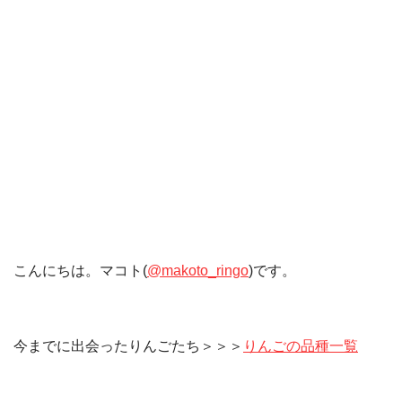
こんにちは。マコト(
@makoto_ringo
)です。
今までに出会ったりんごたち＞＞＞
りんごの品種一覧